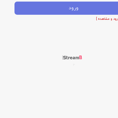
ورود
رود و مشاهده ]
2