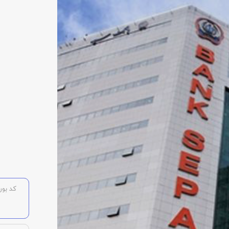
کد بورس