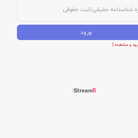
ه شناسنامه حقیقی/ثبت حقوقی
ورود
رود و مشاهده ]
2