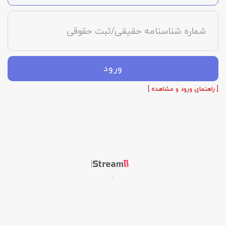
شماره شناسنامه حقیقی/ثبت حقوقی
ورود
[ راهنمای ورود و مشاهده ]
2