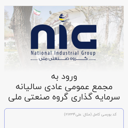
ورود به
مجمع عمومی عادی سالیانه
سرمایه گذاری گروه صنعتی ملی
کد بورسی کامل (مثال: علی21234)