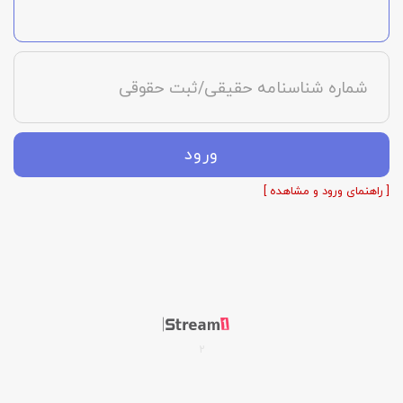
شماره شناسنامه حقیقی/ثبت حقوقی
ورود
[ راهنمای ورود و مشاهده ]
2