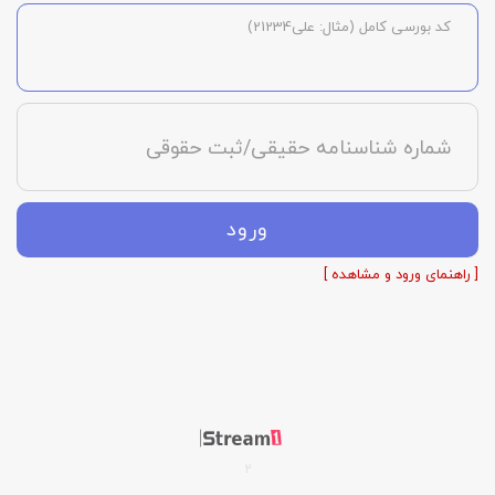
کد بورسی کامل (مثال: علی21234)
شماره شناسنامه حقیقی/ثبت حقوقی
ورود
[ راهنمای ورود و مشاهده ]
2