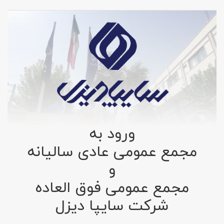
ورود به
مجمع عمومی عادی سالیانه
و
مجمع عمومی فوق العاده
شرکت سایپا دیزل