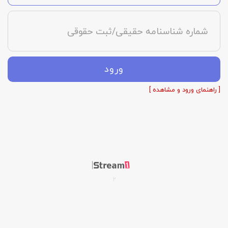
شماره شناسنامه حقیقی/ثبت حقوقی
ورود
[ راهنمای ورود و مشاهده ]
2