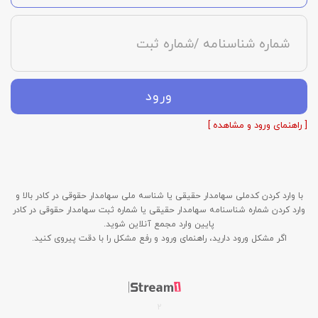
شماره شناسنامه /شماره ثبت
ورود
[ راهنمای ورود و مشاهده ]
با وارد کردن کدملی سهامدار حقیقی یا شناسه ملی سهامدار حقوقی در کادر بالا و
وارد کردن شماره شناسنامه سهامدار حقیقی یا شماره ثبت سهامدار حقوقی در کادر
پایین وارد مجمع آنلاین شوید.
اگر مشکل ورود دارید، راهنمای ورود و رفع مشکل را با دقت پیروی کنید.
2