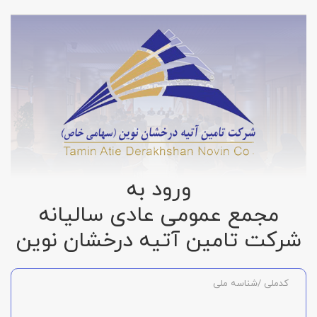
ورود به
مجمع عمومی عادی سالیانه
شرکت تامین آتیه درخشان نوین
کدملی /شناسه ملی