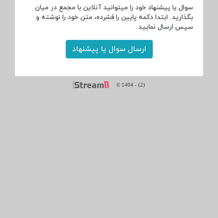
سوال یا پیشنهاد خود را میتوانید آنلاین با مجمع در میان
بگذارید. ابتدا دکمه پایین را فشرده، متن خود را نوشته و
سپس ارسال نمایید.
ارسال سوال یا پیشنهاد
© 1404
-
(2)