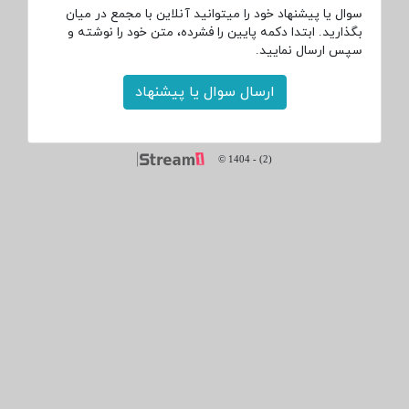
سوال یا پیشنهاد خود را میتوانید آنلاین با مجمع در میان
بگذارید. ابتدا دکمه پایین را فشرده، متن خود را نوشته و
سپس ارسال نمایید.
ارسال سوال یا پیشنهاد
© 1404
-
(2)